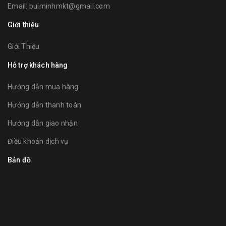
Email:
buiminhmkt@gmail.com
Giới thiệu
Giới Thiệu
Hỗ trợ khách hàng
Hướng dẫn mua hàng
Hướng dẫn thanh toán
Hướng dẫn giao nhận
Điều khoản dịch vụ
Bản đồ