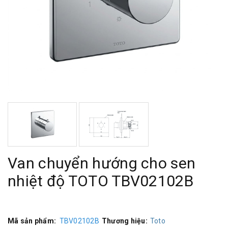
Van chuyển hướng cho sen
nhiệt độ TOTO TBV02102B
Mã sản phẩm:
TBV02102B
Thương hiệu:
Toto