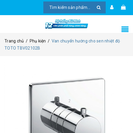
Trang chủ
/
Phụ kiện
/
Van chuyển hướng cho sen nhiệt độ
TOTO TBV02102B