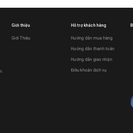
Giới thiệu
Hỗ trợ khách hàng
B
Giới Thiệu
Hướng dẫn mua hàng
Hướng dẫn thanh toán
Hướng dẫn giao nhận
Điều khoản dịch vụ
am