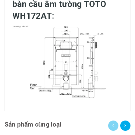
bàn cầu âm tường TOTO
WH172AT
:
Sản phẩm cùng loại