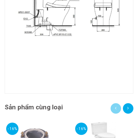
Sản phẩm cùng loại
- 16%
- 16%