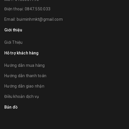
Điện thoại:
0847.550.033
Email:
buiminhmkt@gmail.com
Giới thiệu
Giới Thiệu
Hỗ trợ khách hàng
Hướng dẫn mua hàng
Hướng dẫn thanh toán
Hướng dẫn giao nhận
Điều khoản dịch vụ
Bản đồ