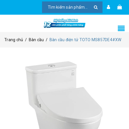
Trang chủ
/
Bàn cầu
/
Bàn cầu điện tử TOTO MS857DE4#XW