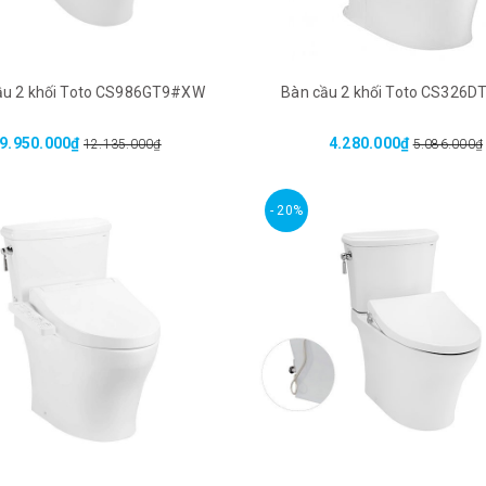
ầu 2 khối Toto CS986GT9#XW
Bàn cầu 2 khối Toto CS326
9.950.000₫
4.280.000₫
12.135.000₫
5.086.000₫
- 20%