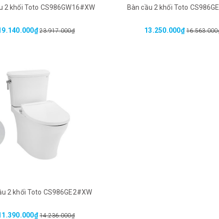
u 2 khối Toto CS986GW16#XW
Bàn cầu 2 khối Toto CS986
19.140.000₫
13.250.000₫
23.917.000₫
16.563.000
ầu 2 khối Toto CS986GE2#XW
11.390.000₫
14.236.000₫