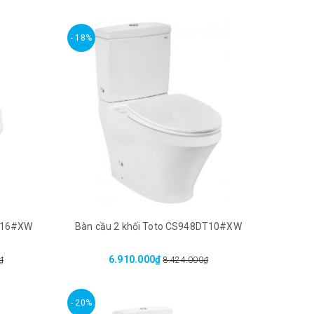
- 18%
DW16#XW
Bàn cầu 2 khối Toto CS948DT10#XW
6.910.000₫
₫
8.424.000₫
- 20%