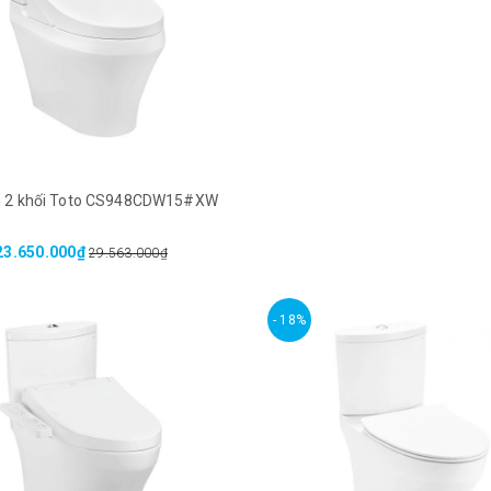
u 2 khối Toto CS948CDW15#XW
23.650.000₫
29.563.000₫
- 18%