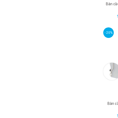
Bàn cầ
- 20%
Bàn c