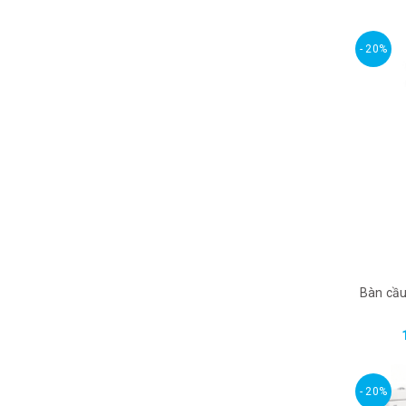
- 20%
Bàn cầ
- 20%