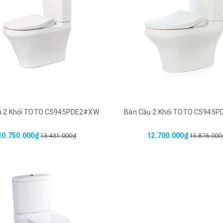
u 2 Khối TOTO CS945PDE2#XW
Bàn Cầu 2 Khối TOTO CS945
10.750.000₫
12.700.000₫
13.431.000₫
15.876.000