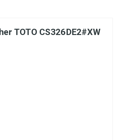
Washer TOTO CS326DE2#XW