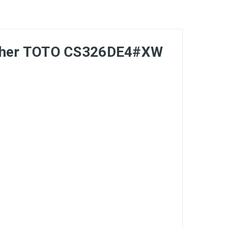
Washer TOTO CS326DE4#XW