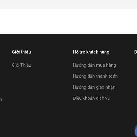
Giới thiệu
Hỗ trợ khách hàng
B
Giới Thiệu
Hướng dẫn mua hàng
Hướng dẫn thanh toán
Hướng dẫn giao nhận
Điều khoản dịch vụ
am