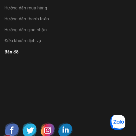
Hướng dẫn mua hàng
Hướng dẫn thanh toán
Hướng dẫn giao nhận
Điều khoản dịch vụ
Bản đồ