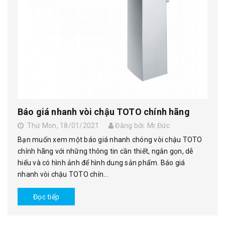
Báo giá nhanh vòi chậu TOTO chính hãng
Thứ Mon, 18/01/2021
Đăng bởi: Mr.Đức
Bạn muốn xem một báo giá nhanh chóng vòi chậu TOTO
chính hãng với những thông tin cần thiết, ngắn gọn, dễ
hiểu và có hình ảnh để hình dung sản phẩm. Báo giá
nhanh vòi chậu TOTO chín...
Đọc tiếp