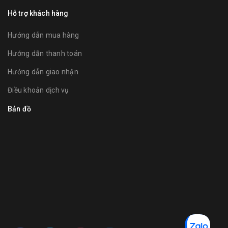
Hỗ trợ khách hàng
Hướng dẫn mua hàng
Hướng dẫn thanh toán
Hướng dẫn giao nhận
Điều khoản dịch vụ
Bản đồ