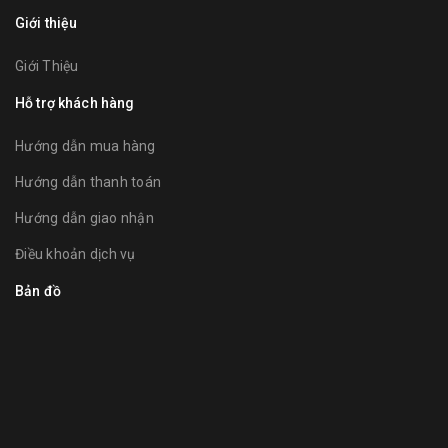
Giới thiệu
Giới Thiệu
Hỗ trợ khách hàng
Hướng dẫn mua hàng
Hướng dẫn thanh toán
Hướng dẫn giao nhận
Điều khoản dịch vụ
Bản đồ