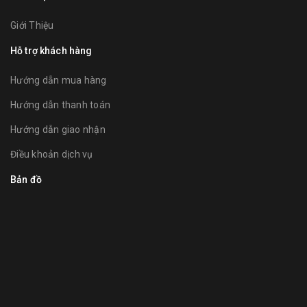
Giới Thiệu
Hỗ trợ khách hàng
Hướng dẫn mua hàng
Hướng dẫn thanh toán
Hướng dẫn giao nhận
Điều khoản dịch vụ
Bản đồ