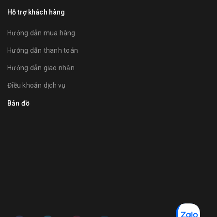
Hỗ trợ khách hàng
Hướng dẫn mua hàng
Hướng dẫn thanh toán
Hướng dẫn giao nhận
Điều khoản dịch vụ
Bản đồ