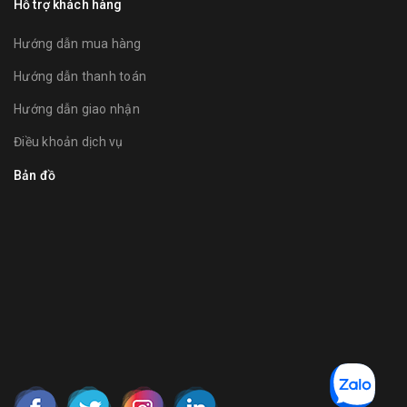
Hỗ trợ khách hàng
Hướng dẫn mua hàng
Hướng dẫn thanh toán
Hướng dẫn giao nhận
Điều khoản dịch vụ
Bản đồ