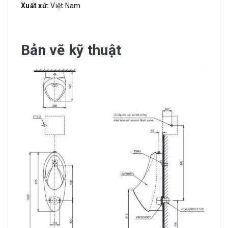
Xuất xứ:
Việt Nam
Bản vẽ kỹ thuật