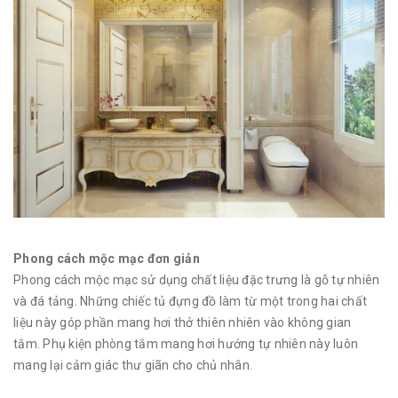
Phong cách mộc mạc đơn giản
Phong cách mộc mạc sử dụng chất liệu đặc trưng là gỗ tự nhiên
và đá tảng. Những chiếc tủ đựng đồ làm từ một trong hai chất
liệu này góp phần mang hơi thở thiên nhiên vào không gian
tắm. Phụ kiện phòng tắm
mang hơi hướng tự nhiên này luôn
mang lại cảm giác thư giãn cho chủ nhân.