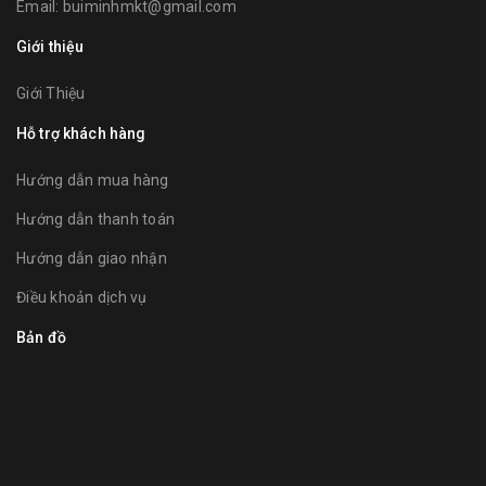
Email:
buiminhmkt@gmail.com
Giới thiệu
Giới Thiệu
Hỗ trợ khách hàng
Hướng dẫn mua hàng
Hướng dẫn thanh toán
Hướng dẫn giao nhận
Điều khoản dịch vụ
Bản đồ