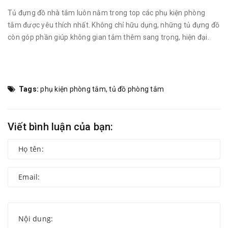
Tủ đựng đồ nhà tắm luôn nằm trong top các phụ kiện phòng
tắm được yêu thích nhất. Không chỉ hữu dụng, những tủ đựng đồ
còn góp phần giúp không gian tắm thêm sang trọng, hiện đại.
Tags:
phụ kiện phòng tắm
,
tủ đồ phòng tắm
Viết bình luận của bạn: