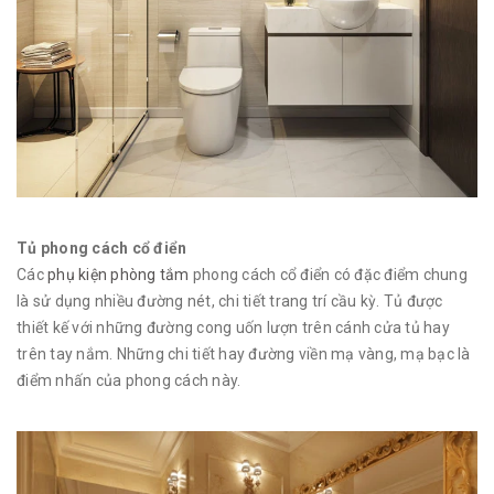
Tủ phong cách cổ điển
Các
phụ kiện phòng tắm
phong cách cổ điển có đặc điểm chung
là sử dụng nhiều đường nét, chi tiết trang trí cầu kỳ. Tủ được
thiết kế với những đường cong uốn lượn trên cánh cửa tủ hay
trên tay nắm. Những chi tiết hay đường viền mạ vàng, mạ bạc là
điểm nhấn của phong cách này.