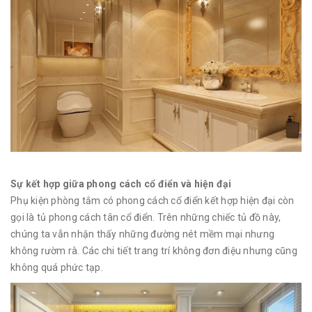
Sự kết hợp giữa phong cách cổ điển và hiện đại
Phụ kiện phòng tắm
có phong cách cổ điển kết hợp hiện đại còn
gọi là tủ phong cách tân cổ điển. Trên những chiếc tủ đồ này,
chúng ta vẫn nhận thấy những đường nét mềm mại nhưng
không rườm rà. Các chi tiết trang trí không đơn điệu nhưng cũng
không quá phức tạp.