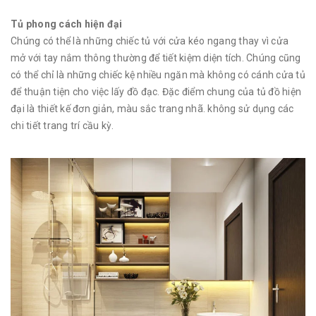
Tủ phong cách hiện đại
Chúng có thể là những chiếc tủ với cửa kéo ngang thay vì cửa
mở với tay nắm thông thường để tiết kiệm diện tích. Chúng cũng
có thể chỉ là những chiếc kệ nhiều ngăn mà không có cánh cửa tủ
để thuận tiện cho việc lấy đồ đạc. Đặc điểm chung của tủ đồ hiện
đại là thiết kế đơn giản, màu sắc trang nhã. không sử dụng các
chi tiết trang trí cầu kỳ.