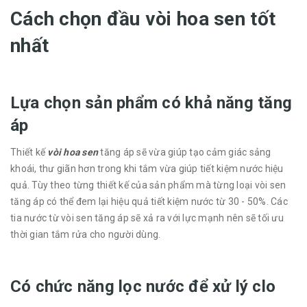
Cách chọn đầu vòi hoa sen tốt
nhất
Lựa chọn sản phẩm có khả năng tăng
áp
Thiết kế
vòi hoa sen
tăng áp sẽ vừa giúp tạo cảm giác sảng
khoái, thư giãn hơn trong khi tắm vừa giúp tiết kiệm nước hiệu
quả. Tùy theo từng thiết kế của sản phẩm mà từng loại vòi sen
tăng áp có thể đem lại hiệu quả tiết kiệm nước từ 30 - 50%. Các
tia nước từ vòi sen tăng áp sẽ xả ra với lực mạnh nên sẽ tối ưu
thời gian tắm rửa cho người dùng.
Có chức năng lọc nước để xử lý clo