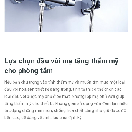
Lựa chọn đầu vòi mạ tăng thẩm mỹ
cho phòng tắm
Nếu bạn chú trọng vào tính thẩm mỹ và muốn tìm mua một loại
đầu vòi hoa sen thiết kế sang trọng, tinh tế thì có thể chọn các
loại đầu vòi được mạ phủ ở bề mặt. Những lớp mạ phủ vừa giúp
tăng thẩm mỹ cho thiết bị, không gian sử dụng vừa đem lại nhiều
tác dụng chống mài mòn, chống hóa chất cũng như giữ được độ
bền cao, dễ dàng vệ sinh, lau chùi định kỳ.