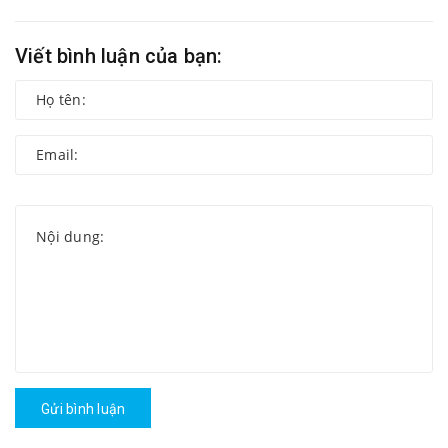
Viết bình luận của bạn:
Gửi bình luận