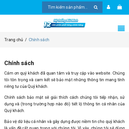
Trang chủ
/
Chính sách
Chính sách
Cám ơn quý khách đã quan tâm và truy cập vào website. Chúng
tôi tôn trọng và cam kết sẽ bảo mật những thông tin mang tính
riêng tư của Quý khách.
Chính sách bảo mật sẽ giải thích cách chúng tôi tiếp nhận, sử
dụng và (trong trường hợp nào đó) tiết lộ thông tin cá nhân của
Quý khách.
Bảo vệ dữ liệu cá nhân và gây dựng được niềm tin cho quý khách
là vấn đề rất quan trọng với chúng tôi. Vì vậy, chúng tôi sẽ dùng