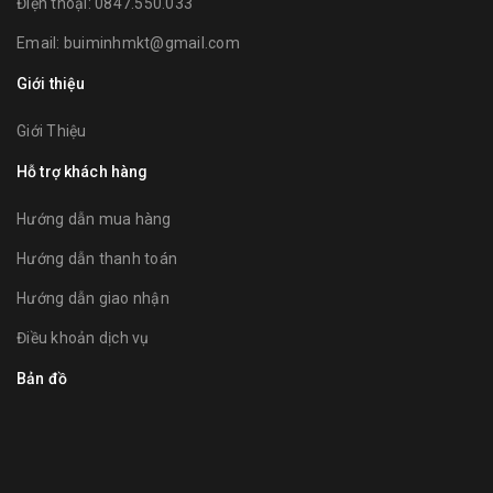
Điện thoại:
0847.550.033
Email:
buiminhmkt@gmail.com
Giới thiệu
Giới Thiệu
Hỗ trợ khách hàng
Hướng dẫn mua hàng
Hướng dẫn thanh toán
Hướng dẫn giao nhận
Điều khoản dịch vụ
Bản đồ