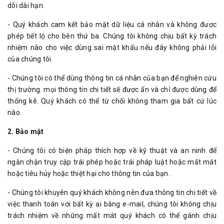
dõi dài hạn.
- Quý khách cam kết bảo mật dữ liệu cá nhân và không được
phép tiết lộ cho bên thứ ba. Chúng tôi không chịu bất kỳ trách
nhiệm nào cho việc dùng sai mật khẩu nếu đây không phải lỗi
của chúng tôi.
- Chúng tôi có thể dùng thông tin cá nhân của bạn để nghiên cứu
thị trường. mọi thông tin chi tiết sẽ được ẩn và chỉ được dùng để
thống kê. Quý khách có thể từ chối không tham gia bất cứ lúc
nào.
2. Bảo mật
- Chúng tôi có biện pháp thích hợp về kỹ thuật và an ninh để
ngăn chặn truy cập trái phép hoặc trái pháp luật hoặc mất mát
hoặc tiêu hủy hoặc thiệt hại cho thông tin của bạn.
- Chúng tôi khuyên quý khách không nên đưa thông tin chi tiết về
việc thanh toán với bất kỳ ai bằng e-mail, chúng tôi không chịu
trách nhiệm về những mất mát quý khách có thể gánh chịu