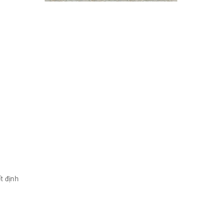
t định