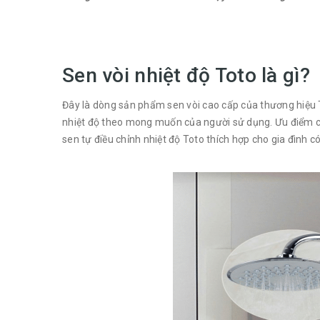
Sen vòi nhiệt độ Toto là gì?
Đây là dòng sản phẩm sen vòi cao cấp của thương hiệu 
nhiệt độ theo mong muốn của người sử dụng. Ưu điểm củ
sen tự điều chỉnh nhiệt độ Toto thích hợp cho gia đình có