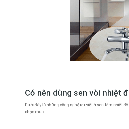
Có nên dùng sen vòi nhiệt đ
Dưới đây là những công nghệ ưu việt ở sen tắm nhiệt độ
chọn mua.