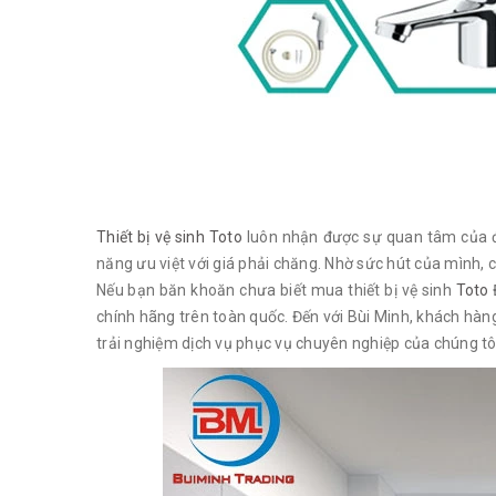
Thiết bị vệ sinh Toto
luôn nhận được sự quan tâm của đ
năng ưu việt với giá phải chăng. Nhờ sức hút của mình, 
Nếu bạn băn khoăn chưa biết mua thiết bị vệ sinh
Toto
chính hãng trên toàn quốc. Đến với Bùi Minh, khách hà
trải nghiệm dịch vụ phục vụ chuyên nghiệp của chúng tô