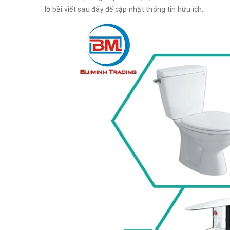
lỡ bài viết sau đây để cập nhật thông tin hữu ích.