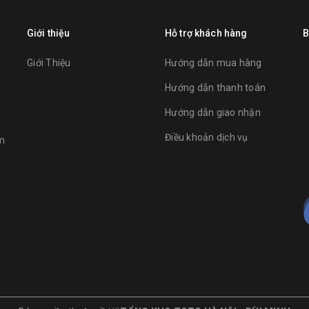
Giới thiệu
Hỗ trợ khách hàng
B
Giới Thiệu
Hướng dẫn mua hàng
Hướng dẫn thanh toán
Hướng dẫn giao nhận
Điều khoản dịch vụ
am