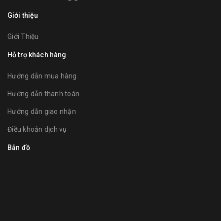
Giới thiệu
Giới Thiệu
Hỗ trợ khách hàng
Hướng dẫn mua hàng
Hướng dẫn thanh toán
Hướng dẫn giao nhận
Điều khoản dịch vụ
Bản đồ