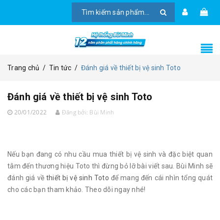
Trang chủ
/
Tin tức
/
Đánh giá về thiết bị vệ sinh Toto
Đánh giá về thiết bị vệ sinh Toto
20/01/2022
Đăng bởi:
Bùi Minh
Nếu bạn đang có nhu cầu mua thiết bị vệ sinh và đặc biệt quan
tâm đến thương hiệu Toto thì đừng bỏ lỡ bài viết sau. Bùi Minh sẽ
đánh giá về
thiết bị vệ sinh Toto
để mang đến cái nhìn tổng quát
cho các bạn tham khảo. Theo dõi ngay nhé!