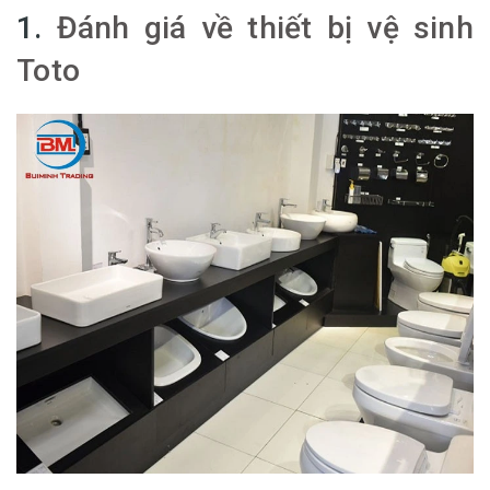
1.
Đánh giá về thiết bị vệ sinh
Toto