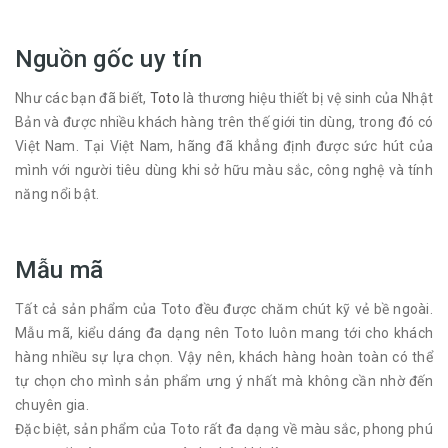
Nguồn gốc uy tín
Như các bạn đã biết,
Toto
là thương hiệu thiết bị vệ sinh của Nhật
Bản và được nhiều khách hàng trên thế giới tin dùng, trong đó có
Việt Nam. Tại Việt Nam, hãng đã khẳng định được sức hút của
mình với người tiêu dùng khi sở hữu màu sắc, công nghệ và tính
năng nổi bật.
Mẫu mã
Tất cả sản phẩm của Toto đều được chăm chút kỹ vẻ bề ngoài.
Mẫu mã, kiểu dáng đa dạng nên Toto luôn mang tới cho khách
hàng nhiều sự lựa chọn. Vậy nên, khách hàng hoàn toàn có thể
tự chọn cho mình sản phẩm ưng ý nhất mà không cần nhờ đến
chuyên gia.
Đặc biệt, sản phẩm của Toto rất đa dạng về màu sắc, phong phú