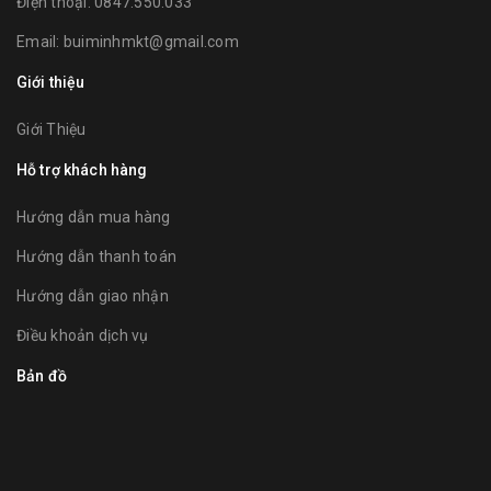
Điện thoại:
0847.550.033
Email:
buiminhmkt@gmail.com
Giới thiệu
Giới Thiệu
Hỗ trợ khách hàng
Hướng dẫn mua hàng
Hướng dẫn thanh toán
Hướng dẫn giao nhận
Điều khoản dịch vụ
Bản đồ