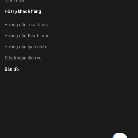
Giới Thiệu
Hỗ trợ khách hàng
Hướng dẫn mua hàng
Hướng dẫn thanh toán
Hướng dẫn giao nhận
Điều khoản dịch vụ
Bản đồ