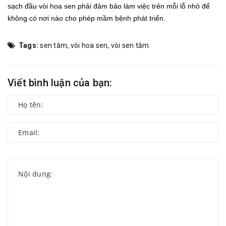
sạch đầu vòi hoa sen phải đảm bảo làm việc trên mỗi lỗ nhỏ để
không có nơi nào cho phép mầm bệnh phát triển.
Tags:
sen tắm
,
vòi hoa sen
,
vòi sen tắm
Viết bình luận của bạn: