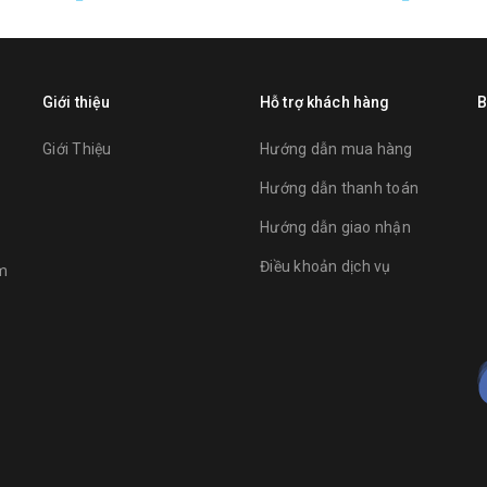
Giới thiệu
Hỗ trợ khách hàng
B
Giới Thiệu
Hướng dẫn mua hàng
Hướng dẫn thanh toán
Hướng dẫn giao nhận
Điều khoản dịch vụ
am