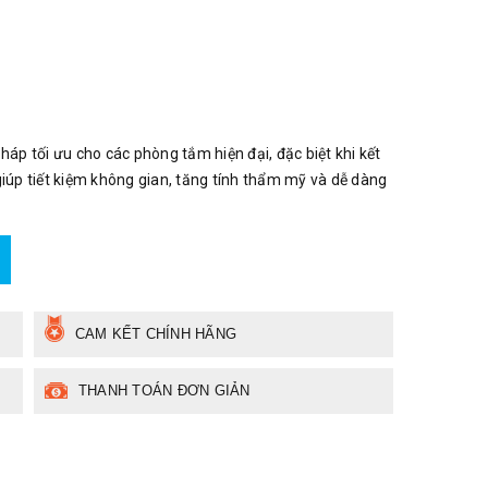
p tối ưu cho các phòng tắm hiện đại, đặc biệt khi kết
giúp tiết kiệm không gian, tăng tính thẩm mỹ và dễ dàng
CAM KẾT CHÍNH HÃNG
THANH TOÁN ĐƠN GIẢN