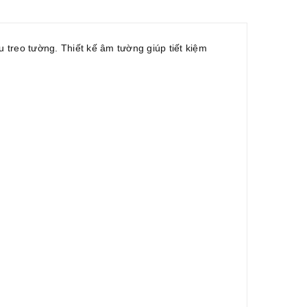
 treo tường. Thiết kế âm tường giúp tiết kiệm