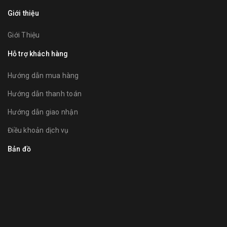
Giới thiệu
Giới Thiệu
Hỗ trợ khách hàng
Hướng dẫn mua hàng
Hướng dẫn thanh toán
Hướng dẫn giao nhận
Điều khoản dịch vụ
Bản đồ