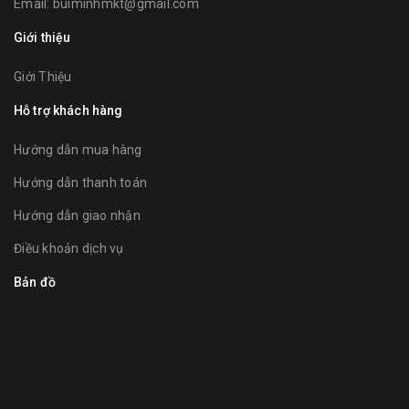
Email:
buiminhmkt@gmail.com
Giới thiệu
Giới Thiệu
Hỗ trợ khách hàng
Hướng dẫn mua hàng
Hướng dẫn thanh toán
Hướng dẫn giao nhận
Điều khoản dịch vụ
Bản đồ