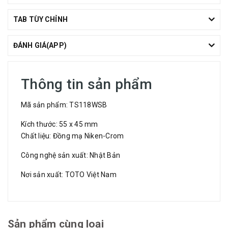
TAB TÙY CHỈNH
ĐÁNH GIÁ(APP)
Thông tin sản phẩm
Mã sản phẩm: TS118WSB
Kích thước: 55 x 45 mm
Chất liệu: Đồng mạ Niken-Crom
Công nghệ sản xuất: Nhật Bản
Nơi sản xuất: TOTO Việt Nam
Sản phẩm cùng loại