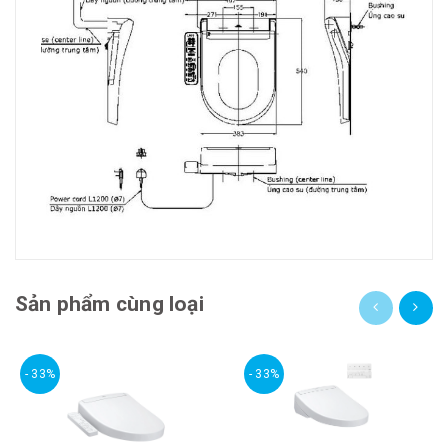
Sản phẩm cùng loại
- 33%
- 33%