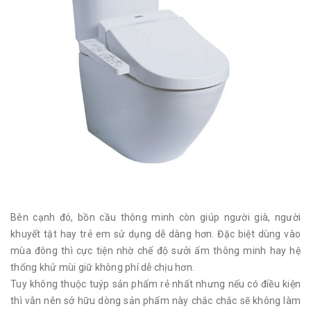
Bên cạnh đó, bồn cầu thông minh còn giúp người già, người
khuyết tật hay trẻ em sử dụng dễ dàng hơn. Đặc biệt dùng vào
mùa đông thì cực tiện nhờ chế độ sưởi ấm thông minh hay hệ
thống khử mùi giữ không phí dễ chịu hơn.
Tuy không thuộc tuýp sản phẩm rẻ nhất nhưng nếu có điều kiện
thì vẫn nên sở hữu dòng sản phẩm này chắc chắc sẽ không làm