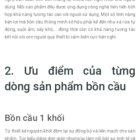
dùng. Mỗi sản phẩm đều được ứng dụng công nghệ tiên tiến tích
hợp khả năng tương tác cao với người sử dụng. Một số tính năng
tiện lợi mà bồn cầu thông minh sở hữu phải kể đến như xả rửa tự
động, sưởi ấm, sấy khô,... đồng thời còn có khả năng tương tác
kết nối với con người qua thiết bị cảm biến cực tiện nghi.
2. Ưu điểm của từng
dòng sản phẩm bồn cầu
Bồn cầu 1 khối
Từ thiết kế nguyên khối đêm lại sự đồng bộ và liền mạch cho sản
phẩm. Tuy kiểu dáng đơn giản nhưng lại làm nổi bật sự tinh tế và