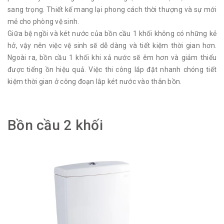
sang trọng. Thiết kế mang lại phong cách thời thượng và sự mới
mẻ cho phòng vệ sinh.
Giữa bệ ngồi và két nước của bồn cầu 1 khối không có những kẻ
hở, vậy nên việc vệ sinh sẽ dễ dàng và tiết kiệm thời gian hơn.
Ngoài ra, bồn cầu 1 khối khi xả nước sẽ êm hơn và giảm thiểu
được tiếng ồn hiệu quả. Việc thi công lắp đặt nhanh chóng tiết
kiệm thời gian ở công đoạn lắp két nước vào thân bồn.
Bồn cầu 2 khối