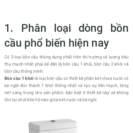
1. Phân loại dòng bồn
cầu phổ biến hiện nay
Có 3 loại bồn cầu thông dụng nhất trên thị trường có lượng tiêu
thụ mạnh nhất phải kể đến là bồn cầu 1 khối, bồn cầu 2 khối và
bồn cầu thông minh.
Bồn cầu 1 khối
là loại bồn cầu có thiết kế phần két chứa nước có
bệ ngồi đúc thành 1 khối thống nhất và tạo sự liền mạch, tăng
nét sang trọng cho sản phẩm. Đặc biệt ở thiết kế này sẽ không
tồn tại chút khe hở nào giữa két nước và bệ ngồi.