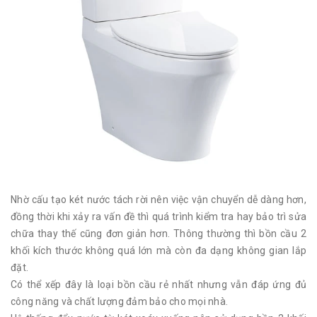
Nhờ cấu tạo két nước tách rời nên việc vận chuyển dễ dàng hơn,
đồng thời khi xảy ra vấn đề thì quá trình kiểm tra hay bảo trì sửa
chữa thay thế cũng đơn giản hơn. Thông thường thì bồn cầu 2
khối kích thước không quá lớn mà còn đa dạng không gian lắp
đặt.
Có thể xếp đây là loại bồn cầu rẻ nhất nhưng vẫn đáp ứng đủ
công năng và chất lượng đảm bảo cho mọi nhà.