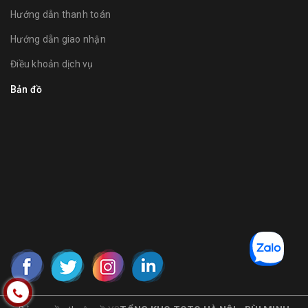
Hướng dẫn thanh toán
Hướng dẫn giao nhận
Điều khoản dịch vụ
Bản đồ