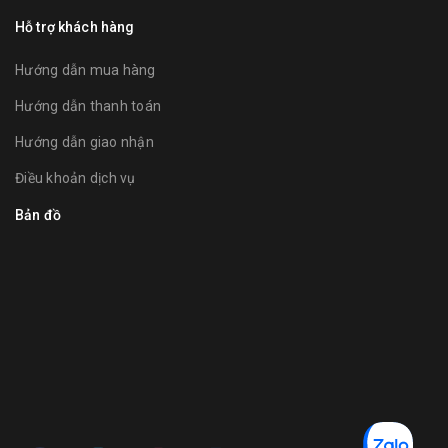
Hỗ trợ khách hàng
Hướng dẫn mua hàng
Hướng dẫn thanh toán
Hướng dẫn giao nhận
Điều khoản dịch vụ
Bản đồ