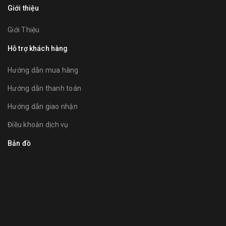
Giới thiệu
Giới Thiệu
Hỗ trợ khách hàng
Hướng dẫn mua hàng
Hướng dẫn thanh toán
Hướng dẫn giao nhận
Điều khoản dịch vụ
Bản đồ