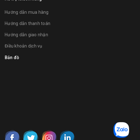
Hướng dẫn mua hàng
Hướng dẫn thanh toán
Hướng dẫn giao nhận
Điều khoản dịch vụ
Bản đồ