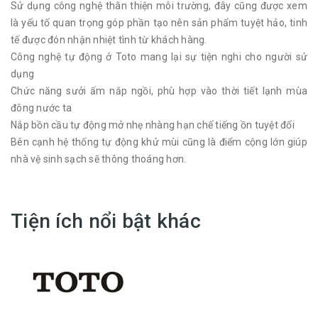
Sử dụng công nghệ thân thiện môi trường, đây cũng được xem
là yếu tố quan trọng góp phần tạo nên sản phẩm tuyệt hảo, tinh
tế được đón nhận nhiệt tình từ khách hàng.
Công nghệ tự động ở Toto mang lại sự tiện nghi cho người sử
dụng
Chức năng sưởi ấm nắp ngồi, phù hợp vào thời tiết lạnh mùa
đông nước ta
Nắp bồn cầu tự động mở nhẹ nhàng hạn chế tiếng ồn tuyệt đối
Bên cạnh hệ thống tự động khử mùi cũng là điểm cộng lớn giúp
nhà vệ sinh sạch sẽ thông thoáng hơn.
Tiện ích nổi bật khác