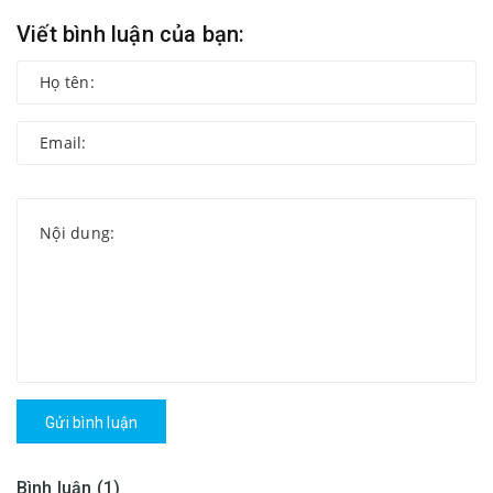
Viết bình luận của bạn:
Gửi bình luận
Bình luận (1)