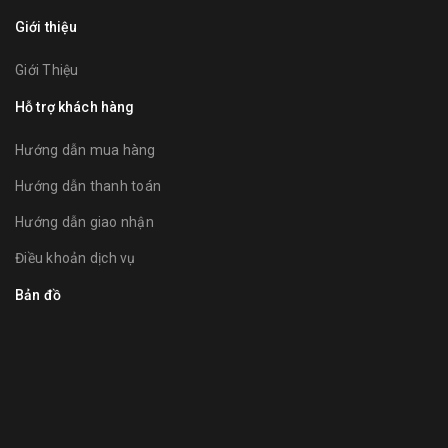
Giới thiệu
Giới Thiệu
Hỗ trợ khách hàng
Hướng dẫn mua hàng
Hướng dẫn thanh toán
Hướng dẫn giao nhận
Điều khoản dịch vụ
Bản đồ