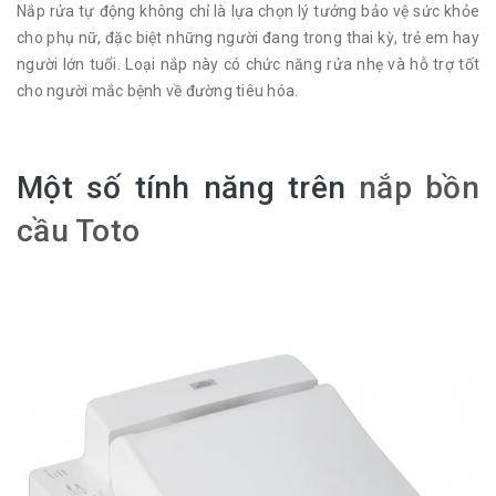
Nắp rửa tự động không chỉ là lựa chọn lý tưởng bảo vệ sức khỏe
cho phụ nữ, đặc biệt những người đang trong thai kỳ, trẻ em hay
người lớn tuổi. Loại nắp này có chức năng rửa nhẹ và hỗ trợ tốt
cho người mắc bệnh về đường tiêu hóa.
Một số tính năng trên
nắp bồn
cầu Toto