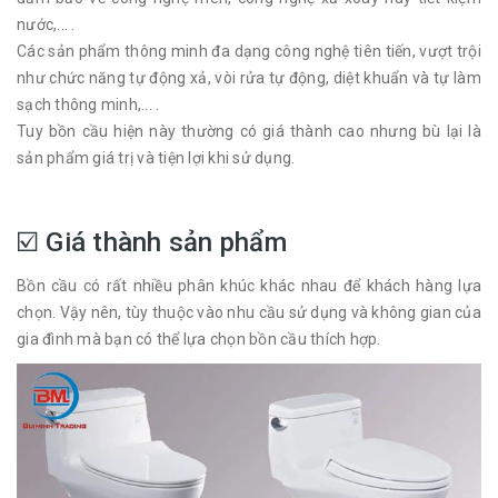
nước,... .
Các sản phẩm thông minh đa dạng công nghệ tiên tiến, vượt trội
như chức năng tự động xả, vòi rửa tự động, diệt khuẩn và tự làm
sạch thông minh,... .
Tuy bồn cầu hiện này thường có giá thành cao nhưng bù lại là
sản phẩm giá trị và tiện lợi khi sử dụng.
☑️ Giá thành sản phẩm
Bồn cầu có rất nhiều phân khúc khác nhau để khách hàng lựa
chọn. Vậy nên, tùy thuộc vào nhu cầu sử dụng và không gian của
gia đình mà bạn có thể lựa chọn bồn cầu thích hợp.