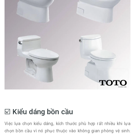
☑️ Kiểu dáng bồn cầu
Việc lựa chọn kiểu dáng, kích thước phù hợp rất nhiều khi lựa
chọn bồn cầu vì nó phục thuộc vào không gian phòng vệ sinh.