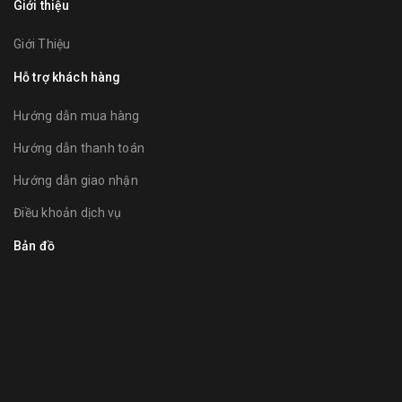
Giới thiệu
Giới Thiệu
Hỗ trợ khách hàng
Hướng dẫn mua hàng
Hướng dẫn thanh toán
Hướng dẫn giao nhận
Điều khoản dịch vụ
Bản đồ