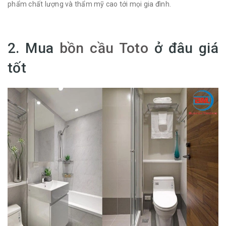
phẩm chất lượng và thẩm mỹ cao tới mọi gia đình.
2. Mua
bồn cầu Toto
ở đâu giá
tốt