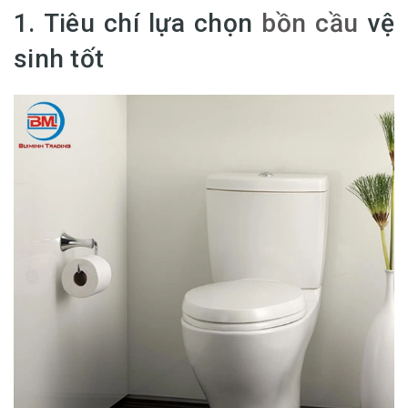
1. Tiêu chí lựa chọn
bồn cầu
vệ
sinh tốt