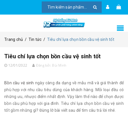
Trang chủ
/
Tin tức
/
Tiêu chí lựa chọn bồn cầu vệ sinh tốt
Tiêu chí lựa chọn bồn cầu vệ sinh tốt
12/01/2022
Đăng bởi:
Bùi Minh
Bồn cầu vệ sinh
ngày càng đa dạng về mẫu mã và giá thành để
phù hợp với nhu cầu tiêu dùng của khách hàng. Mỗi loại đều có
những ưu, nhược điểm nhất định. Vậy làm thế nào để chọn được
bồn cầu phù hợp với gia đình. Tiêu chí lựa chọn bồn cầu vệ sinh
tốt gồm những gì? Đừng lỡ bài viết sau để tìm câu trả lời nhé.