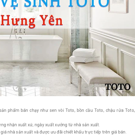
sản phẩm bán chạy như sen vòi Toto, bồn cầu Toto, chậu rửa Toto
ứng nhận xuất xứ, ngày xuất xưởng từ nhà sản xuất.
 giá nhà sản xuất và được ưu đãi chiết khấu trực tiếp trên giá bán.