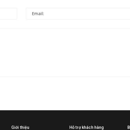
Giới thiệu
Hỗ trợ khách hàng
B