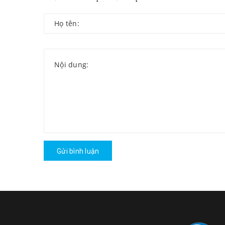
Gửi bình luận