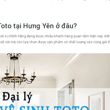
 Toto tại Hưng Yên ở đâu?
đơn vị chính hãng đang được nhiều khách hàng quan tâm hiện nay. Đế
uyệt vời mà còn lựa chọn được sản phẩm có chất lượng cao cùng giá 