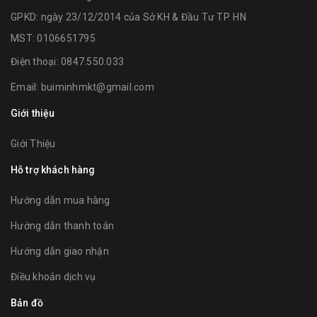
GPKD: ngày 23/12/2014 của Sở KH & Đầu Tư TP. HN
MST: 0106651795
Điện thoại:
0847.550.033
Email:
buiminhmkt@gmail.com
Giới thiệu
Giới Thiệu
Hỗ trợ khách hàng
Hướng dẫn mua hàng
Hướng dẫn thanh toán
Hướng dẫn giao nhận
Điều khoản dịch vụ
Bản đồ