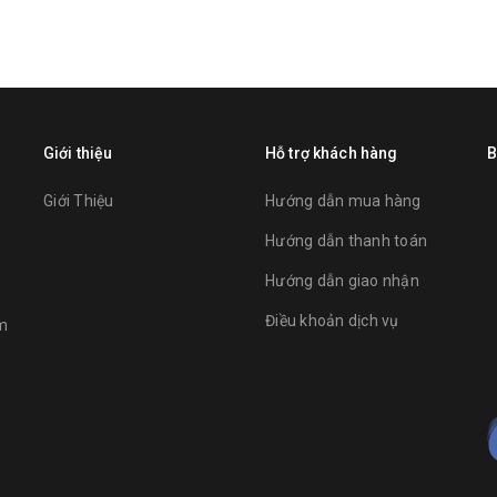
Giới thiệu
Hỗ trợ khách hàng
B
Giới Thiệu
Hướng dẫn mua hàng
Hướng dẫn thanh toán
Hướng dẫn giao nhận
Điều khoản dịch vụ
am