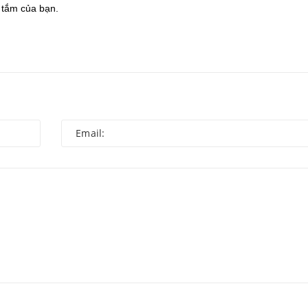
 tắm của bạn.