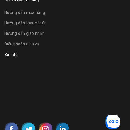
Hỗ trợ khách hàng
Hướng dẫn mua hàng
Hướng dẫn thanh toán
Hướng dẫn giao nhận
Điều khoản dịch vụ
Bản đồ