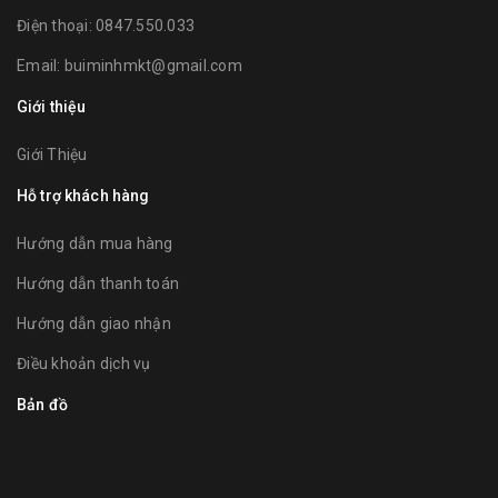
Điện thoại:
0847.550.033
Email:
buiminhmkt@gmail.com
Giới thiệu
Giới Thiệu
Hỗ trợ khách hàng
Hướng dẫn mua hàng
Hướng dẫn thanh toán
Hướng dẫn giao nhận
Điều khoản dịch vụ
Bản đồ