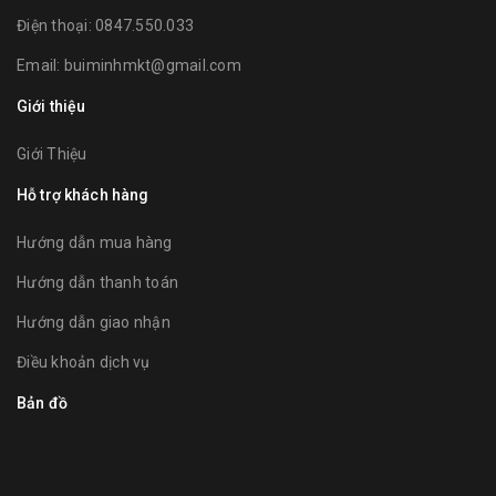
Điện thoại:
0847.550.033
Email:
buiminhmkt@gmail.com
Giới thiệu
Giới Thiệu
Hỗ trợ khách hàng
Hướng dẫn mua hàng
Hướng dẫn thanh toán
Hướng dẫn giao nhận
Điều khoản dịch vụ
Bản đồ