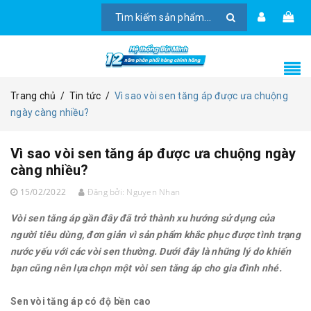
Trang chủ
/
Tin tức
/
Vì sao vòi sen tăng áp được ưa chuộng
ngày càng nhiều?
Vì sao vòi sen tăng áp được ưa chuộng ngày
càng nhiều?
15/02/2022
Đăng bởi:
Nguyen Nhan
Vòi sen tăng áp gần đây đã trở thành xu hướng sử dụng của
người tiêu dùng, đơn giản vì sản phẩm khắc phục được tình trạng
nước yếu với các vòi sen thường. Dưới đây là những lý do khiến
bạn cũng nên lựa chọn một vòi sen tăng áp cho gia đình nhé.
Sen vòi tăng áp có độ bền cao