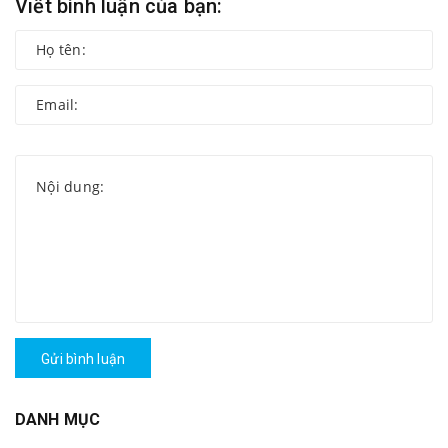
Viết bình luận của bạn:
Gửi bình luận
DANH MỤC