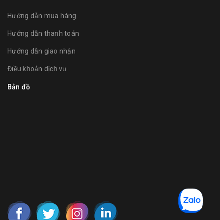
Hướng dẫn mua hàng
Hướng dẫn thanh toán
Hướng dẫn giao nhận
Điều khoản dịch vụ
Bản đồ