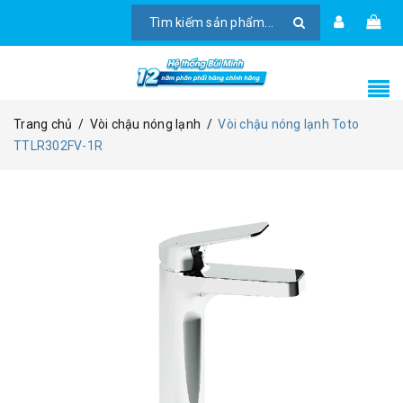
Trang chủ
/
Vòi chậu nóng lạnh
/
Vòi chậu nóng lạnh Toto
TTLR302FV-1R