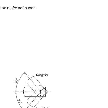
khóa nước hoàn toàn