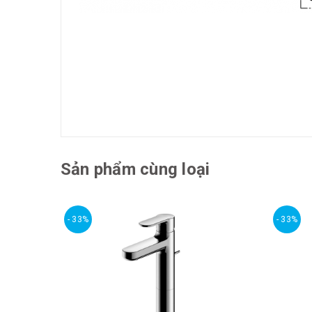
Sản phẩm cùng loại
- 33%
- 33%