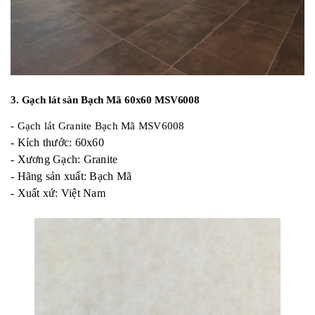
3. Gạch lát sàn Bạch Mã 60x60 MSV6008
- Gạch lát Granite Bạch Mã MSV6008
- Kích thước: 60x60
- Xương Gạch: Granite
- Hãng sản xuất: Bạch Mã
- Xuất xứ: Việt Nam