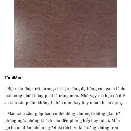
Ưu điểm:
- Bột màu được trộn trong cốt liệu cùng độ bóng của gạch là do
mài bóng chứ không phải là tráng men. Nhờ vậy mà bạn có thể
an tâm sản phẩm không bị bào mòn hay bay màu khi sử dụng.
- Màu xám sẫm giúp bạn có thể dùng cho mọi không gian từ
phòng ngủ, phòng khách cho đến phòng bếp hay toilet. Mẫu
gạch còn được nhiều người ưa thích vì khả năng chống trơn