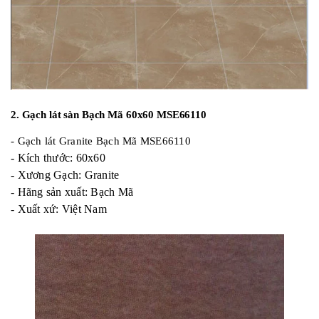
2. Gạch lát sàn Bạch Mã 60x60 MSE66110
- Gạch lát Granite Bạch Mã MSE66110
- Kích thước: 60x60
- Xương Gạch: Granite
- Hãng sản xuất: Bạch Mã
- Xuất xứ: Việt Nam