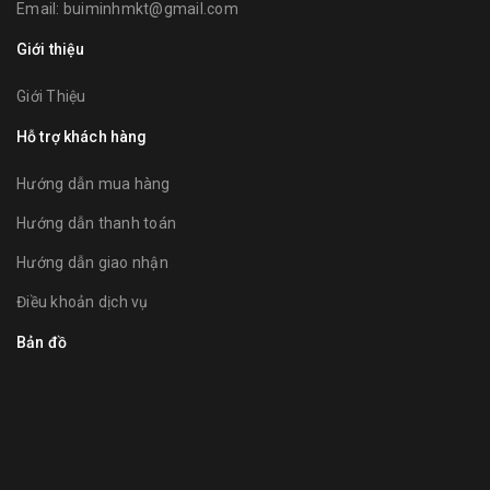
Email:
buiminhmkt@gmail.com
Giới thiệu
Giới Thiệu
Hỗ trợ khách hàng
Hướng dẫn mua hàng
Hướng dẫn thanh toán
Hướng dẫn giao nhận
Điều khoản dịch vụ
Bản đồ