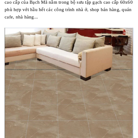
cao cấp của Bạch Mã nằm trong bộ sưu tập gạch cao cấp 60x60
phù hợp với hầu hết các công trình nhà ở, shop bán hàng, quán
cafe, nhà hàng...