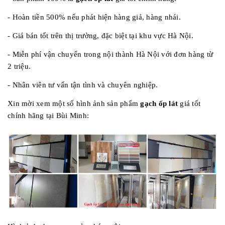
- Hoàn tiền 500% nếu phát hiện hàng giả, hàng nhái.
- Giá bán tốt trên thị trường, đặc biệt tại khu vực Hà Nội.
- Miễn phí vận chuyển trong nội thành Hà Nội với đơn hàng từ
2 triệu.
- Nhân viên tư vấn tận tình và chuyên nghiệp.
Xin mời xem một số hình ảnh sản phẩm
gạch ốp lát
giá tốt
chính hãng tại Bùi Minh: