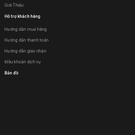
Giới Thiệu
Hỗ trợ khách hàng
Hướng dẫn mua hàng
Hướng dẫn thanh toán
Hướng dẫn giao nhận
Điều khoản dịch vụ
Bản đồ