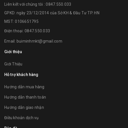
Liên kết với chúng tôi : 0847.550.033
GPKD: ngày 23/12/2014 của Sở KH & Đầu Tư TP. HN
MST: 0106651795
Điện thoại:
0847.550.033
Email:
buiminhmkt@gmail.com
Giới thiệu
Giới Thiệu
Hỗ trợ khách hàng
Hướng dẫn mua hàng
Hướng dẫn thanh toán
Hướng dẫn giao nhận
Điều khoản dịch vụ