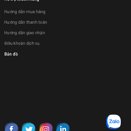
Hướng dẫn mua hàng
Hướng dẫn thanh toán
Hướng dẫn giao nhận
Điều khoản dịch vụ
Bản đồ