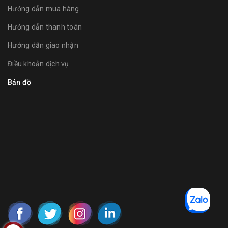
Hướng dẫn mua hàng
Hướng dẫn thanh toán
Hướng dẫn giao nhận
Điều khoản dịch vụ
Bản đồ